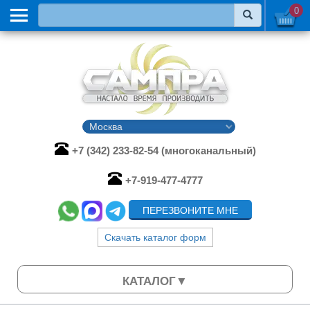
0
+7 (342) 233-82-54 (многоканальный)
+7-919-477-4777
ПЕРЕЗВОНИТЕ МНЕ
Скачать каталог форм
КАТАЛОГ