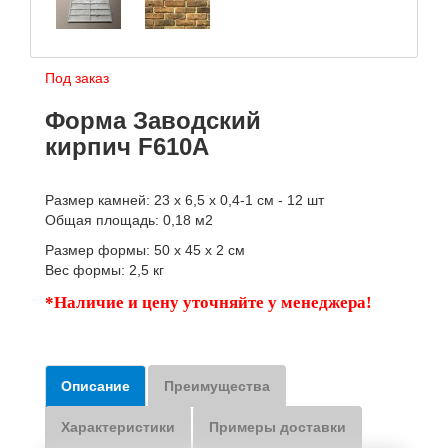
Под заказ
Форма Заводский
кирпич F610A
Размер камней: 23 х 6,5 х 0,4-1 см - 12 шт
Общая площадь: 0,18 м2
Размер формы: 50 х 45 х 2 см
Вес формы: 2,5 кг
*Наличие и цену уточняйте у менеджера!
Описание
Преимущества
Характеристики
Примеры доставки