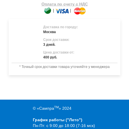
Оплата по счету с НДС
|
|
Доставка по городу:
Москва
Срок доставки:
3 дней.
Цена доставки от:
400 руб.
* Точный срок доставки товара уточняйте у менеджера
TM
© «Сампра
» 2024
График работы ("Лето")
Пн-Пт: с 9:00 до 18:00 (7-16 мск)