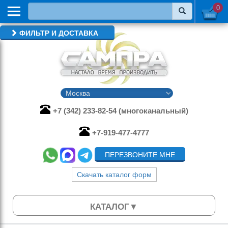
0
ФИЛЬТР И ДОСТАВКА
+7 (342) 233-82-54 (многоканальный)
+7-919-477-4777
ПЕРЕЗВОНИТЕ МНЕ
Скачать каталог форм
КАТАЛОГ