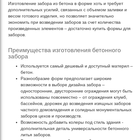
Изготовление забора из бетона в форме хоть и требует
дополнительных усилий, связанных с объемом заливки и
весом готового изделия, но позволяет значительно
экономить при возведении заборов за счет количества
произведенных элементов – достаточно купить формы для
заборов.
Преимущества изготовления бетонного
забора
Используется самый дешевый и доступный материл –
бетон.
Разнообразие форм предполагает широкие
возможности в выборе дизайна забора –
односторонние, двусторонние ограждения могут быть
использованы повсеместно – от ограждения клумб,
бассейнов, дорожек до возведения изящных заборов
частного домовладения и солидных монументальных
заборов цехов и производств.
Возможность добавить колеры под стиль здания -
дополнительная деталь универсальности бетонного
литья заборов.