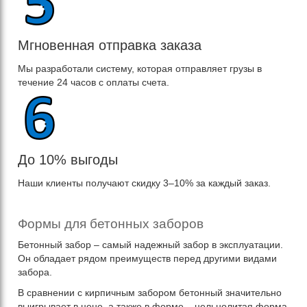
Мгновенная отправка заказа
Мы разработали систему, которая отправляет грузы в
течение 24 часов с оплаты счета.
До 10% выгоды
Наши клиенты получают скидку 3–10% за каждый заказ.
Формы для бетонных заборов
Бетонный забор – самый надежный забор в эксплуатации.
Он обладает рядом преимуществ перед другими видами
забора.
В сравнении с кирпичным забором бетонный значительно
выигрывает в цене, а также в форме – цельнолитая форма