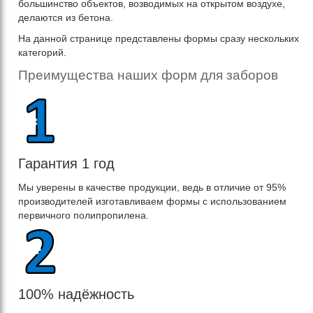
большинство объектов, возводимых на открытом воздухе,
делаются из бетона.
На данной странице представлены формы сразу нескольких
категорий.
Преимущества наших форм для заборов
Гарантия 1 год
Мы уверены в качестве продукции, ведь в отличие от 95%
производителей изготавливаем формы с использованием
первичного полипропилена.
100% надёжность