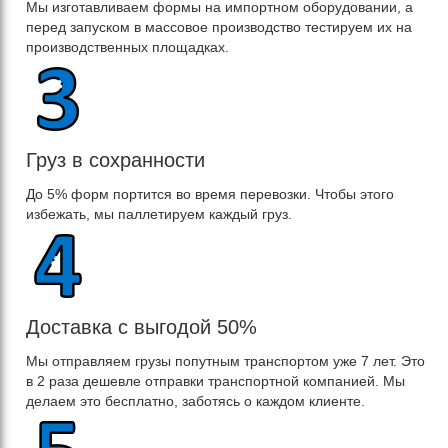
Мы изготавливаем формы на импортном оборудовании, а
перед запуском в массовое производство тестируем их на
производственных площадках.
Груз в сохранности
До 5% форм портится во время перевозки. Чтобы этого
избежать, мы паллетируем каждый груз.
Доставка с выгодой 50%
Мы отправляем грузы попутным транспортом уже 7 лет. Это
в 2 раза дешевле отправки транспортной компанией. Мы
делаем это бесплатно, заботясь о каждом клиенте.