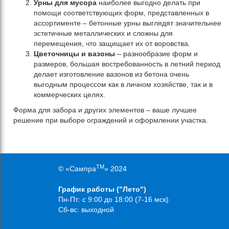
Урны для мусора
наиболее выгодно делать при
помощи соответствующих форм, представленных в
ассортименте – бетонные урны выглядят значительнее
эстетичные металлических и сложны для
перемещения, что защищает их от воровства.
Цветочницы и вазоны
– разнообразие форм и
размеров, большая востребованность в летний период
делает изготовление вазонов из бетона очень
выгодным процессом как в личном хозяйстве, так и в
коммерческих целях.
Форма для забора и других элементов – ваше лучшее
решение при выборе ограждений и оформлении участка.
TM
© «Сампра
» 2024
График работы ("Лето")
Пн-Пт: с 9:00 до 18:00 (7-16 мск)
Сб-вс: выходной