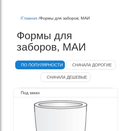
/
Главная
/
Формы для заборов, МАИ
Формы для
заборов, МАИ
Под заказ