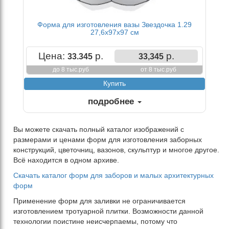
Форма для изготовления вазы Звездочка 1.29
27,6х97х97 см
Цена:
р.
р.
33.345
33,345
до 8 тыс.руб
от 8 тыс.руб
подробнее
Вы можете скачать полный каталог изображений с
размерами и ценами форм для изготовления заборных
конструкций, цветочниц, вазонов, скульптур и многое другое.
Всё находится в одном архиве.
Скачать каталог форм для заборов и малых архитектурных
форм
Применение форм для заливки не ограничивается
изготовлением тротуарной плитки. Возможности данной
технологии поистине неисчерпаемы, потому что