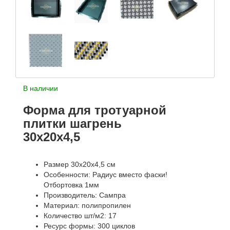
В наличии
Форма для тротуарной
плитки шагрень
30х20х4,5
Размер 30х20х4,5 см
Особенности: Радиус вместо фаски!
Отбортовка 1мм
Производитель: Сампра
Материал: полипропилен
Количество шт/м2: 17
Ресурс формы: 300 циклов