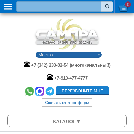
0
+7 (342) 233-82-54 (многоканальный)
+7-919-477-4777
ПЕРЕЗВОНИТЕ МНЕ
Скачать каталог форм
КАТАЛОГ