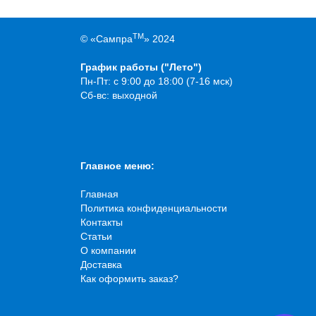
TM
© «Сампра
» 2024
График работы ("Лето")
Пн-Пт: с 9:00 до 18:00 (7-16 мск)
Сб-вс: выходной
Главное меню:
Главная
Политика конфиденциальности
Контакты
Статьи
О компании
Доставка
Как оформить заказ?