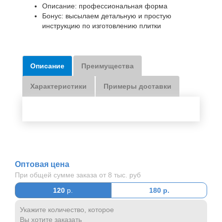
Описание: профессиональная форма
Бонус: высылаем детальную и простую
инструкцию по изготовлению плитки
Описание
Преимущества
Характеристики
Примеры доставки
Оптовая цена
При общей сумме заказа от 8 тыс. руб
120
р.
180
р.
Укажите количество, которое
Вы хотите заказать