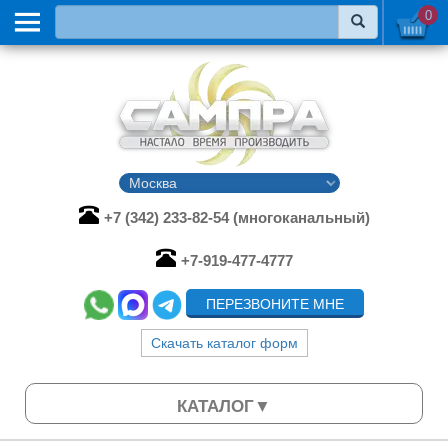
0
+7 (342) 233-82-54 (многоканальный)
+7-919-477-4777
ПЕРЕЗВОНИТЕ МНЕ
Скачать каталог форм
КАТАЛОГ