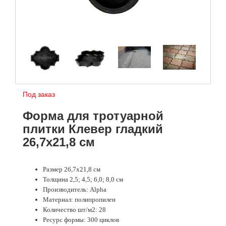
Под заказ
Форма для тротуарной
плитки Клевер гладкий
26,7х21,8 см
Размер 26,7х21,8 см
Толщина 2,5; 4,5; 6,0; 8,0 см
Производитель: Alpha
Материал: полипропилен
Количество шт/м2: 28
Ресурс формы: 300 циклов