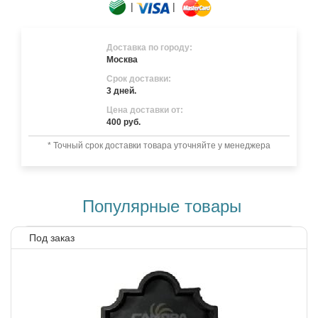
|
|
Доставка по городу:
Москва
Срок доставки:
3 дней.
Цена доставки от:
400 руб.
* Точный срок доставки товара уточняйте у менеджера
Популярные товары
Под заказ