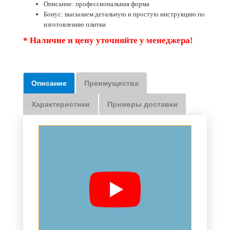
Описание: профессиональная форма
Бонус: высылаем детальную и простую инструкцию по
изготовлению плитки
* Наличие и цену уточняйте у менеджера!
Описание
Преимущества
Характеристики
Примеры доставки